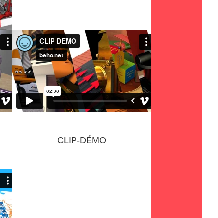
FIBER
CLIP-DÉMO