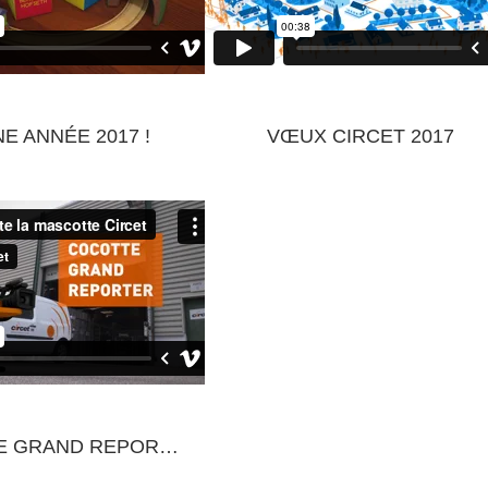
E ANNÉE 2017 !
VŒUX CIRCET 2017
COCOTTE GRAND REPORTER