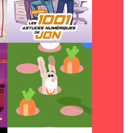
NTE ANNÉE 2025
LES 1001 ASTUCES NUMÉRIQUES DE JON