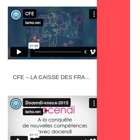
MISS QUALITY
CFE – LA CAISSE DES FRANÇAIS DE L’ÉTRANGER