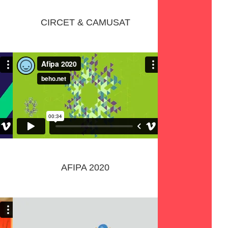
CIRCET & CAMUSAT
AFIPA 2020