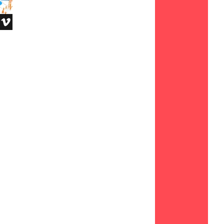
PAPERMATE REYNOLDS