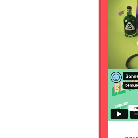
AFFIC